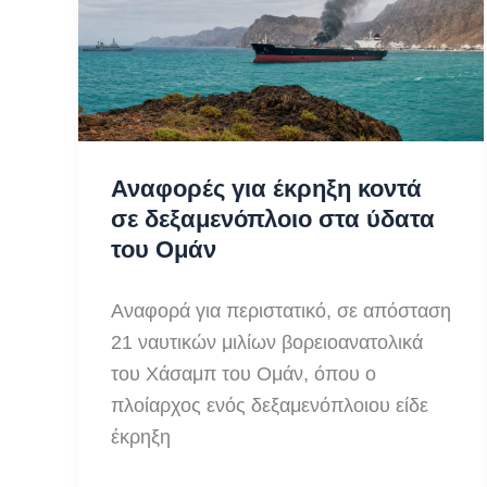
Αναφορές για έκρηξη κοντά
σε δεξαμενόπλοιο στα ύδατα
του Ομάν
Αναφορά για περιστατικό, σε απόσταση
21 ναυτικών μιλίων βορειοανατολικά
του Χάσαμπ του Ομάν, όπου ο
πλοίαρχος ενός δεξαμενόπλοιου είδε
έκρηξη