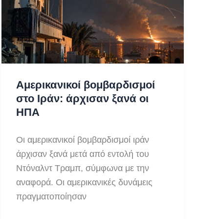
Sopranos
Αμερικανικοί βομβαρδισμοί
στο Ιράν: άρχισαν ξανά οι
ΗΠΑ
Οι αμερικανικοί βομβαρδισμοί ιράν
άρχισαν ξανά μετά από εντολή του
Ντόναλντ Τραμπ, σύμφωνα με την
αναφορά. Οι αμερικανικές δυνάμεις
πραγματοποίησαν