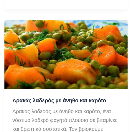
πολίτικη
σαλάτα
Αρακάς λαδερός με άνηθο και καρότο
Αρακάς λαδερός με άνηθο και καρότο, ένα
νόστιμο λαδερό φαγητό πλούσιο σε βιταμίνες
και θρεπτικά συστατικά. Τον βρίσκουμε