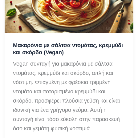
Μακαρόνια με σάλτσα ντομάτας, κρεμμύδι
και σκόρδο (Vegan)
Vegan συνταγή για μακαρόνια με σάλτσα
ντομάτας, κρεμμύδι και σκόρδο, απλή και
νόστιμη. Φτιαγμένη με φρέσκια τριμμένη
ντομάτα και σοταρισμένο κρεμμύδι και
σκόρδο, προσφέρει πλούσια γεύση και είναι
ιδανική για ένα γρήγορο γεύμα. Αυτή η
συνταγή είναι τόσο εύκολη στην παρασκευή
όσο και γεμάτη φυσική νοστιμιά.