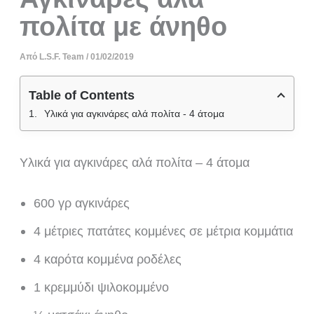
πολίτα με άνηθο
Από
L.S.F. Team
/
01/02/2019
Table of Contents
Υλικά για αγκινάρες αλά πολίτα - 4 άτομα
Υλικά για αγκινάρες αλά πολίτα – 4 άτομα
600 γρ αγκινάρες
4 μέτριες πατάτες κομμένες σε μέτρια κομμάτια
4 καρότα κομμένα ροδέλες
1 κρεμμύδι ψιλοκομμένο