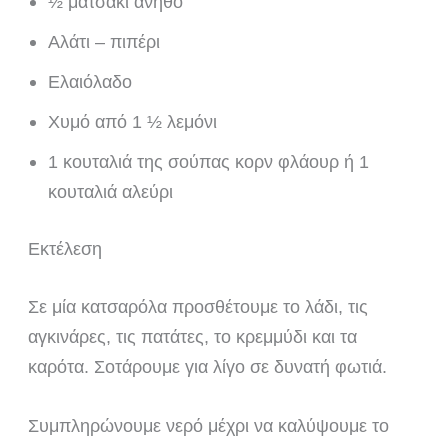
½ ματσάκι άνηθο
Αλάτι – πιπέρι
Ελαιόλαδο
Χυμό από 1 ½ λεμόνι
1 κουταλιά της σούπας κορν φλάουρ ή 1
κουταλιά αλεύρι
Εκτέλεση
Σε μία κατσαρόλα προσθέτουμε το λάδι, τις
αγκινάρες, τις πατάτες, το κρεμμύδι και τα
καρότα. Σοτάρουμε για λίγο σε δυνατή φωτιά.
Συμπληρώνουμε νερό μέχρι να καλύψουμε το