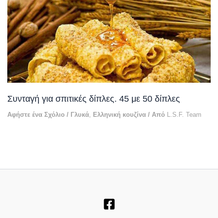
Συνταγή για σπιτικές δίπλες. 45 με 50 δίπλες
Αφήστε ένα Σχόλιο
/
Γλυκά
,
Ελληνική κουζίνα
/ Από
L.S.F. Team