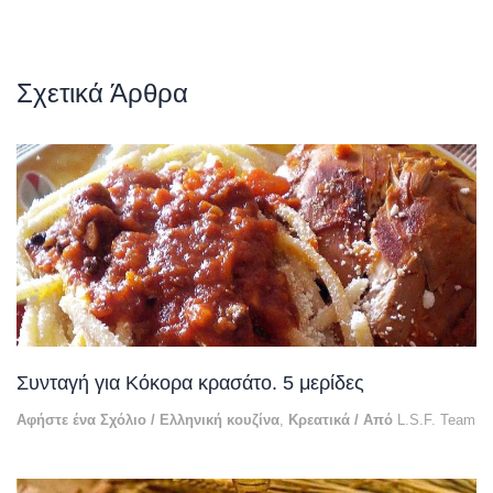
Σχετικά Άρθρα
Συνταγή για Κόκορα κρασάτο. 5 μερίδες
Αφήστε ένα Σχόλιο
/
Ελληνική κουζίνα
,
Κρεατικά
/ Από
L.S.F. Team