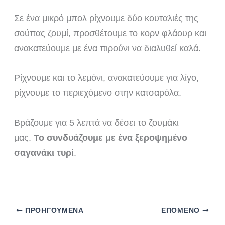
Σε ένα μικρό μπολ ρίχνουμε δύο κουταλιές της
σούπας ζουμί, προσθέτουμε το κορν φλάουρ και
ανακατεύουμε με ένα πιρούνι να διαλυθεί καλά.
Ρίχνουμε και το λεμόνι, ανακατεύουμε για λίγο,
ρίχνουμε το περιεχόμενο στην κατσαρόλα.
Βράζουμε για 5 λεπτά να δέσει το ζουμάκι
μας.
Το συνδυάζουμε με ένα ξεροψημένο
σαγανάκι τυρί
.
ΠΡΟΗΓΟΎΜΕΝΑ
ΕΠΌΜΕΝΟ