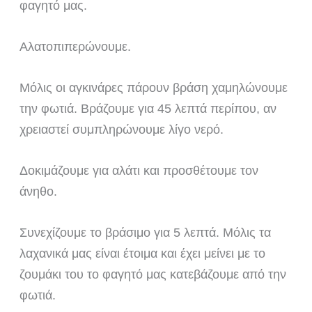
φαγητό μας.
Αλατοπιπερώνουμε.
Μόλις οι αγκινάρες πάρουν βράση χαμηλώνουμε
την φωτιά. Βράζουμε για 45 λεπτά περίπου, αν
χρειαστεί συμπληρώνουμε λίγο νερό.
Δοκιμάζουμε για αλάτι και προσθέτουμε τον
άνηθο.
Συνεχίζουμε το βράσιμο για 5 λεπτά. Μόλις τα
λαχανικά μας είναι έτοιμα και έχει μείνει με το
ζουμάκι του το φαγητό μας κατεβάζουμε από την
φωτιά.