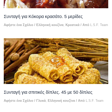
Συνταγή για Κόκορα κρασάτο. 5 μερίδες
Αφήστε ένα Σχόλιο
/
Ελληνική κουζίνα
,
Κρεατικά
/ Από
L.S.F. Team
Συνταγή για σπιτικές δίπλες. 45 με 50 δίπλες
Αφήστε ένα Σχόλιο
/
Γλυκά
,
Ελληνική κουζίνα
/ Από
L.S.F. Team