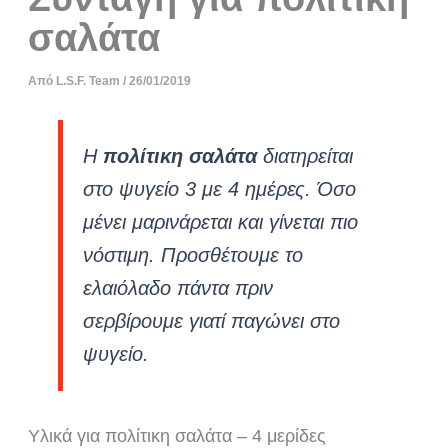
σαλάτα
Από
L.S.F. Team
/
26/01/2019
Η
πολίτικη σαλάτα
διατηρείται
στο ψυγείο 3 με 4 ημέρες. Όσο
μένει μαρινάρεται και γίνεται πιο
νόστιμη. Προσθέτουμε το
ελαιόλαδο πάντα πριν
σερβίρουμε γιατί παγώνει στο
ψυγείο.
Υλικά για πολίτικη σαλάτα – 4 μερίδες