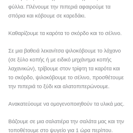
φύλλα. Πλένουμε την πιπεριά αφαιρούμε τα
σπόρια και κόβουμε σε καρεδάκι.
Καθαρίζουμε τα καρότα το σκόρδο και το σέλινο.
Σε μια βαθειά λεκανίτσα ψιλοκόβουμε το λάχανο
(σε ξύλο κοπής ή με ειδικό μηχάνημα κοπής
λαχανικών), τρίβουμε στον τρίφτη τα καρότα και
το σκόρδο, ψιλοκόβουμε το σέλινο, προσθέτουμε
την πιπεριά το ξύδι και αλατοπιπερώνουμε.
Ανακατεύουμε να ομογενοποιηθούν τα υλικά μας.
Βάζουμε σε μια σαλατιέρα την σαλάτα μας και την
τοποθέτουμε στο ψυγείο για 1 ώρα περίπου.