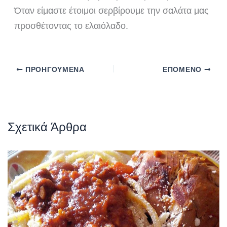
Όταν είμαστε έτοιμοι σερβίρουμε την σαλάτα μας
προσθέτοντας το ελαιόλαδο.
ΠΡΟΗΓΟΎΜΕΝΑ
ΕΠΌΜΕΝΟ
Σχετικά Άρθρα