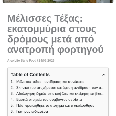
Μέλισσες Τέξας:
εκατομμύρια στους
δρόμους μετά από
ανατροπή φορτηγού
Από
Life Style Food
/
24/06/2026
Table of Contents
Μέλισσες τέξας - αντίδραση και συνέπειες
Σκηνικό του ατυχήματος και άμεση αντίδραση των αρχών
Αξιολόγηση ζημιάς στις κυψέλες και εκτίμηση επιβίωσης
Βασικά στοιχεία του συμβάντος σε λίστα
Πώς προκλήθηκε το ατύχημα και τι ακολούθησε
Γιατί μας ενδιαφέρει