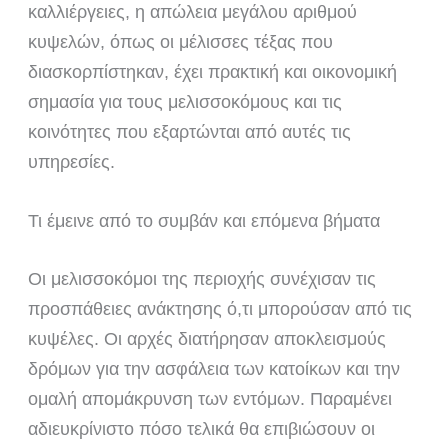
καλλιέργειες, η απώλεια μεγάλου αριθμού
κυψελών, όπως οι μέλισσες τέξας που
διασκορπίστηκαν, έχει πρακτική και οικονομική
σημασία για τους μελισσοκόμους και τις
κοινότητες που εξαρτώνται από αυτές τις
υπηρεσίες.
Τι έμεινε από το συμβάν και επόμενα βήματα
Οι μελισσοκόμοι της περιοχής συνέχισαν τις
προσπάθειες ανάκτησης ό,τι μπορούσαν από τις
κυψέλες. Οι αρχές διατήρησαν αποκλεισμούς
δρόμων για την ασφάλεια των κατοίκων και την
ομαλή απομάκρυνση των εντόμων. Παραμένει
αδιευκρίνιστο πόσο τελικά θα επιβιώσουν οι