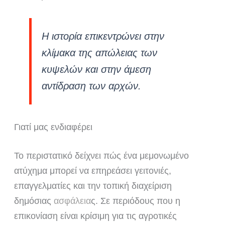
Η ιστορία επικεντρώνει στην
κλίμακα της απώλειας των
κυψελών και στην άμεση
αντίδραση των αρχών.
Γιατί μας ενδιαφέρει
Το περιστατικό δείχνει πώς ένα μεμονωμένο
ατύχημα μπορεί να επηρεάσει γειτονιές,
επαγγελματίες και την τοπική διαχείριση
δημόσιας
ασφάλεια
ς. Σε περιόδους που η
επικονίαση είναι κρίσιμη για τις αγροτικές