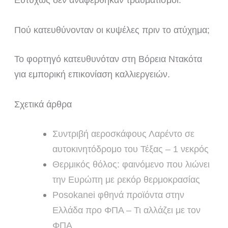
Πού κατευθύνονταν οι κυψέλες πριν το ατύχημα;
Το φορτηγό κατευθυνόταν στη Βόρεια Ντακότα
για εμπορική επικονίαση καλλιεργειών.
Σχετικά άρθρα
Συντριβή αεροσκάφους Λαρέντο σε
αυτοκινητόδρομο του Τέξας – 1 νεκρός
Θερμικός θόλος: φαινόμενο που λιώνει
την Ευρώπη με ρεκόρ θερμοκρασίας
Posokanei φθηνά προϊόντα στην
Ελλάδα προ ΦΠΑ – Τι αλλάζει με τον
ΦΠΑ