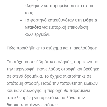
κλήθηκαν να παραμείνουν στα σπίτια
τους.
Το φορτηγό κατευθυνόταν στη
Βόρεια
Ντακότα
για εμπορική επικονίαση
καλλιεργειών.
Πώς προκλήθηκε το ατύχημα και τι ακολούθησε
Το ατύχημα συνέβη όταν ο οδηγός, σύμφωνα με
την περιγραφή, έκανε λάθος στροφή και βρέθηκε
σε στενά δρομάκια. Το όχημα ανατράπηκε σε
απότομη στροφή. Παρά την τοποθέτηση ειδικών
κουτιών συλλογής, η περιοχή θα παραμείνει
αποκλεισμένη για αρκετό καιρό λόγω των
διασκορπισμένων εντόμων.