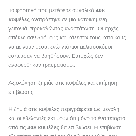
Το φορτηγό που μετέφερε συνολικά
408
κυψέλες
ανατράπηκε σε μια κατοικημένη
γειτονιά, προκαλώντας αναστάτωση. Οι αρχές
απέκλεισαν δρόμους και κάλεσαν τους κατοίκους
να μείνουν μέσα, ενώ ντόπιοι μελισσοκόμοι
έσπευσαν να βοηθήσουν. Ευτυχώς δεν
αναφέρθηκαν τραυματισμοί.
Αξιολόγηση ζημιάς στις κυψέλες και εκτίμηση
επιβίωσης
Η ζημιά στις κυψέλες περιγράφεται ως μεγάλη
και οι εθελοντές εκτιμούν ότι μόνο το ένα τέταρτο
από τις
408 κυψέλες
θα επιβιώσει. Η επιβίωση