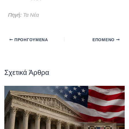
Πηγή:
Τα Νέα
ΠΡΟΗΓΟΎΜΕΝΑ
ΕΠΌΜΕΝΟ
Σχετικά Άρθρα