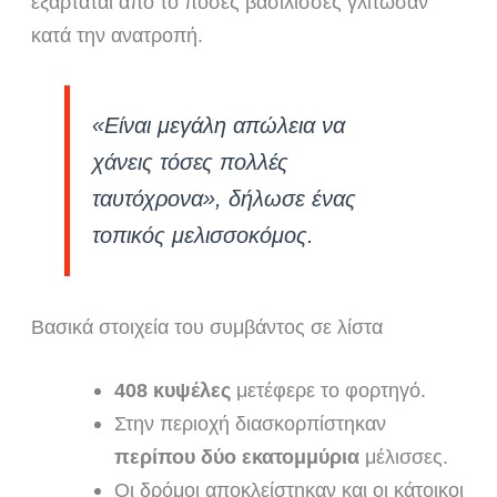
εξαρτάται από το πόσες βασίλισσες γλίτωσαν
κατά την ανατροπή.
«Είναι μεγάλη απώλεια να
χάνεις τόσες πολλές
ταυτόχρονα», δήλωσε ένας
τοπικός μελισσοκόμος.
Βασικά στοιχεία του συμβάντος σε λίστα
408 κυψέλες
μετέφερε το φορτηγό.
Στην περιοχή διασκορπίστηκαν
περίπου δύο εκατομμύρια
μέλισσες.
Οι δρόμοι αποκλείστηκαν και οι κάτοικοι