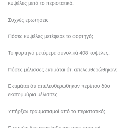
κυψέλες μετά το περιστατικό.
Συχνές ερωτήσεις
Πόσες κυψέλες μετέφερε το φορτηγό;
Το φορτηγό μετέφερε συνολικά 408 κυψέλες.
Πόσες μέλισσες εκτιμάται ότι απελευθερώθηκαν;
Εκτιμάται ότι απελευθερώθηκαν περίπου δύο
εκατομμύρια μέλισσες.
Υπήρξαν τραυματισμοί από το περιστατικό;
Ευτυχώς δεν αναφέρθηκαν τραυματισμοί.