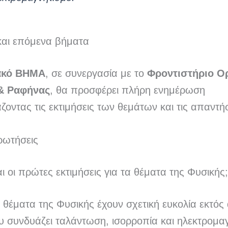
αι επόμενα βήματα
ακό ΒΗΜΑ
, σε συνεργασία με το
Φροντιστήριο Ο
 & Ραφήνας
, θα προσφέρει πλήρη ενημέρωση
οντας τις εκτιμήσεις των θεμάτων και τις απαντήσ
ρωτήσεις
αι οι πρώτες εκτιμήσεις για τα θέματα της Φυσικής;
 θέματα της Φυσικής έχουν σχετική ευκολία εκτός
υ συνδυάζει ταλάντωση, ισορροπία και ηλεκτρομα