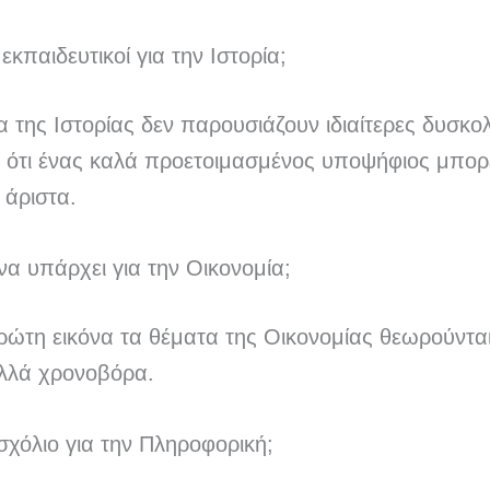
 εκπαιδευτικοί για την Ιστορία;
 της Ιστορίας δεν παρουσιάζουν ιδιαίτερες δυσκολ
ι ότι ένας καλά προετοιμασμένος υποψήφιος μπορ
ο άριστα.
να υπάρχει για την Οικονομία;
ρώτη εικόνα τα θέματα της Οικονομίας θεωρούντα
λλά χρονοβόρα.
σχόλιο για την Πληροφορική;